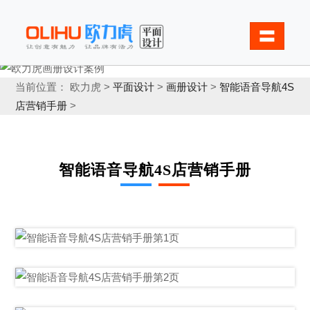
〓
当前位置： 欧力虎 >
平面设计
>
画册设计
>
智能语音导航4S
店营销手册
>
智能语音导航4S店营销手册