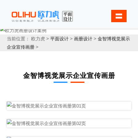
〓
当前位置： 欧力虎 >
平面设计
>
画册设计
>
金智博视觉展示
企业宣传画册
>
金智博视觉展示企业宣传画册